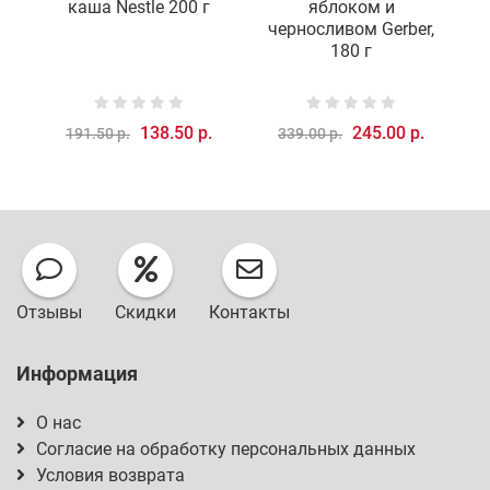
каша Nestle 200 г
яблоком и
черносливом Gerber,
180 г
138.50 р.
245.00 р.
191.50 р.
339.00 р.
Отзывы
Скидки
Контакты
Информация
О нас
Согласие на обработку персональных данных
Условия возврата