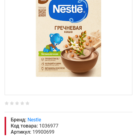
Бренд:
Nestle
Код товара:
1036977
Артикул:
19900699