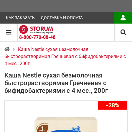
КАК ЗАКАЗАТЬ
ДОСТАВКА И ОПЛАТА
8-800-770-08-48
Каша Nestle сухая безмолочная
быстрорастворимая Гречневая с бифидобактериями с
4 мес., 200г
Каша Nestle сухая безмолочная
быстрорастворимая Гречневая с
бифидобактериями с 4 мес., 200г
-28%