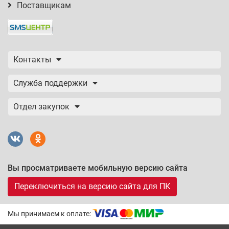
Поставщикам
Контакты
Служба поддержки
Отдел закупок
Вы просматриваете мобильную версию сайта
Переключиться на версию сайта для ПК
Мы принимаем к оплате: