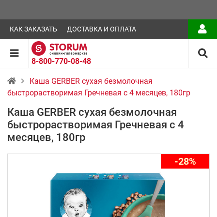
КАК ЗАКАЗАТЬ
ДОСТАВКА И ОПЛАТА
8-800-770-08-48
Каша GERBER сухая безмолочная
быстрорастворимая Гречневая с 4 месяцев, 180гр
Каша GERBER сухая безмолочная
быстрорастворимая Гречневая с 4
месяцев, 180гр
-28%