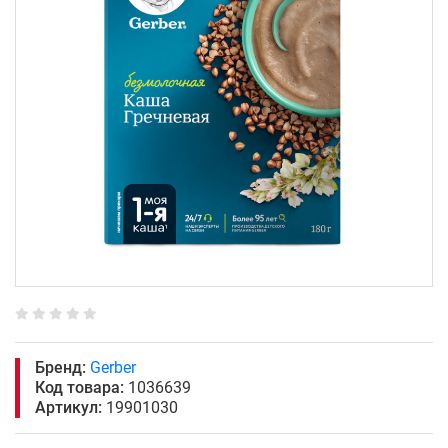
Бренд:
Gerber
Код товара:
1036639
Артикул:
19901030