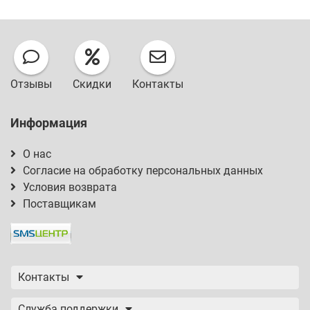
Отзывы
Скидки
Контакты
Информация
О нас
Согласие на обработку персональных данных
Условия возврата
Поставщикам
Контакты
Служба поддержки