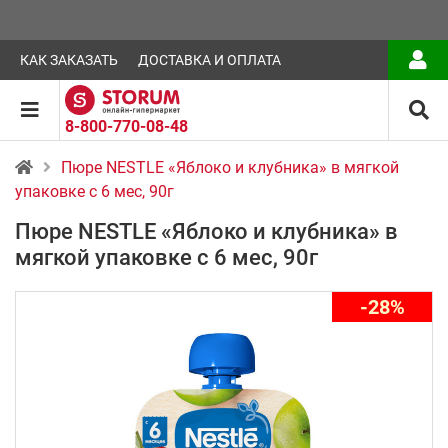
КАК ЗАКАЗАТЬ
ДОСТАВКА И ОПЛАТА
8-800-770-08-48
Пюре NESTLE «Яблоко и клубника» в мягкой
упаковке с 6 мес, 90г
Пюре NESTLE «Яблоко и клубника» в
мягкой упаковке с 6 мес, 90г
-28%