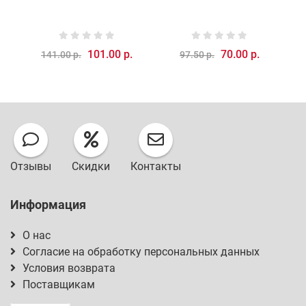
101.00 р.
70.00 р.
141.00 р.
97.50 р.
Отзывы
Скидки
Контакты
Информация
О нас
Согласие на обработку персональных данных
Условия возврата
Поставщикам