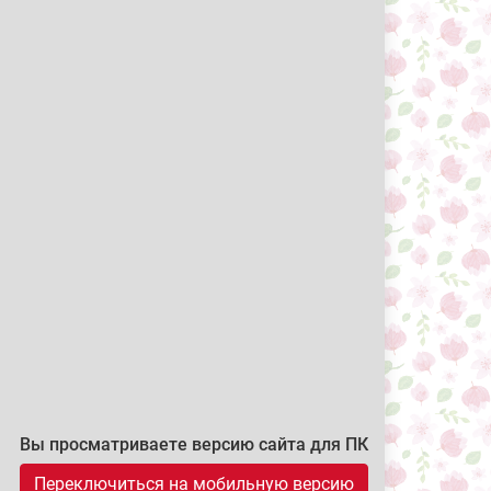
Вы просматриваете версию сайта для ПК
Переключиться на мобильную версию