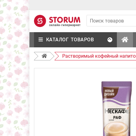
КАТАЛОГ ТОВАРОВ
Растворимый кофейный напиток 