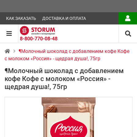
КАК ЗАКАЗАТЬ
ДОСТАВКА И ОПЛАТА
8-800-770-08-48
¶Молочный шоколад с добавлением кофе Кофе
с молоком «Россия» - щедрая душа!, 75гр
¶Молочный шоколад с добавлением
кофе Кофе с молоком «Россия» -
щедрая душа!, 75гр