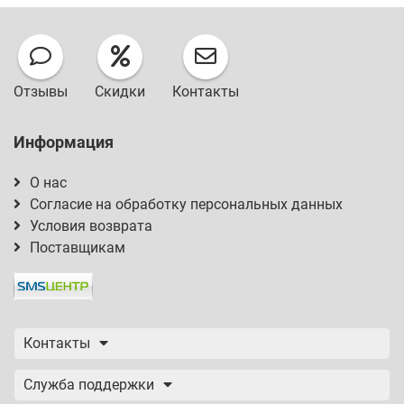
Отзывы
Скидки
Контакты
Информация
О нас
Согласие на обработку персональных данных
Условия возврата
Поставщикам
Контакты
Служба поддержки