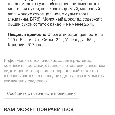
какао, молоко сухое обезжиренное, сыворотка
молочная сухая, кофе растворимый, молочный
жир, молоко сухое цельное, эмульгаторы
(лецитины, Е476). Молочный шоколад содержит:
общий сухой остаток какао – не менее 25 %.
Пищевая ценность:
Энергетическая ценность на
100 г: Белки - 7 г, Жиры - 29 г, Углеводы - 55 г,
Калории - 517 ккал.
Информация о технических характеристиках,
комплекте поставки, стране изготовления, внешнем
виде и цвете товара носит справочный характер
и основывается на последних доступных к моменту
публикации сведениях.
Сообщить о неточности в описании
ВАМ МОЖЕТ ПОНРАВИТЬСЯ