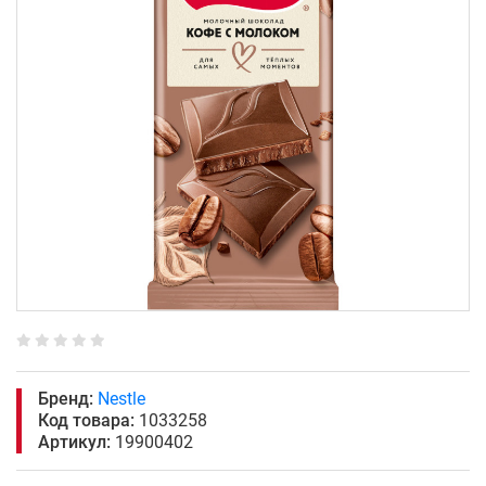
Бренд:
Nestle
Код товара:
1033258
Артикул:
19900402