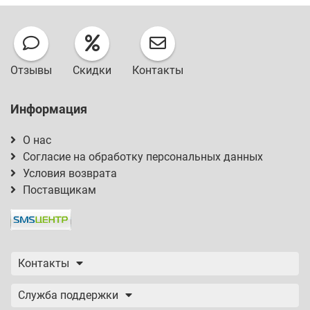
Отзывы
Скидки
Контакты
Информация
О нас
Согласие на обработку персональных данных
Условия возврата
Поставщикам
Контакты
Служба поддержки