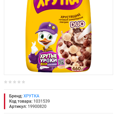
Бренд:
ХРУТКА
Код товара:
1031539
Артикул:
19900820