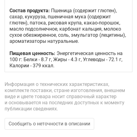
Состав продукта:
Пшеница (содержит глютен),
сахар, кукуруза, пшеничная мука (содержит
глютен), патока, рисовая крупа, какао-порошок,
масло подсолнечное, карбонат кальция, молоко
сухое обезжиренное, соль, эмульгатор (лецитины),
ароматизаторы натуральные.
Пищевая ценность:
Энергетическая ценность на
100 г: Белки - 8.7 г, Жиры - 4.3 г, Углеводы - 72.1 г,
Калории - 379 ккал.
Информация о технических характеристиках,
комплекте поставки, стране изготовления, внешнем
виде и цвете товара носит справочный характер
и основывается на последних доступных к моменту
публикации сведениях.
Сообщить о неточности в описании