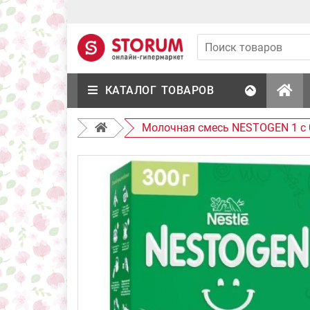
КАТАЛОГ ТОВАРОВ
Молочная смесь NESTOGEN 1 с 0