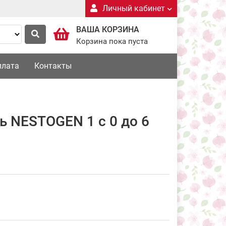
Личный кабинет
ВАША КОРЗИНА
Корзина пока пуста
плата
Контакты
 NESTOGEN 1 с 0 до 6