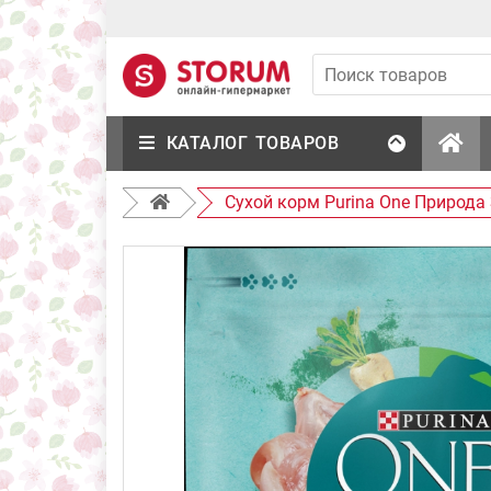
КАТАЛОГ ТОВАРОВ
Сухой корм Purina One Природа