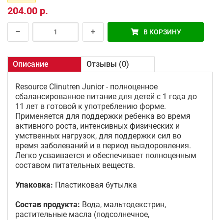
204.00 р.
В КОРЗИНУ
Описание
Отзывы (0)
Resource Clinutren Junior - полноценное
сбалансированное питание для детей с 1 года до
11 лет в готовой к употреблению форме.
Применяется для поддержки ребенка во время
активного роста, интенсивных физических и
умственных нагрузок, для поддержки сил во
время заболеваний и в период выздоровления.
Легко усваивается и обеспечивает полноценным
составом питательных веществ.
Упаковка:
Пластиковая бутылка
Состав продукта:
Вода, мальтодекстрин,
растительные масла (подсолнечное,