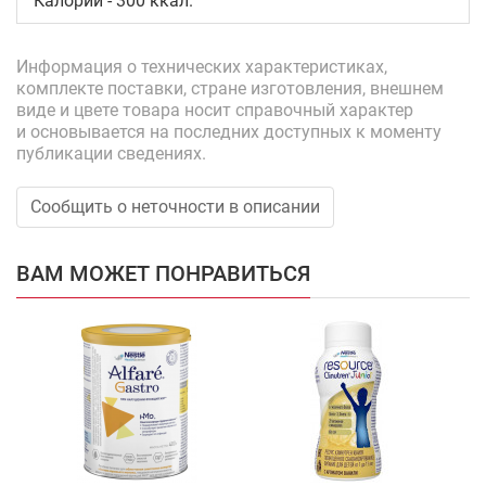
Калории - 300 ккал.
Информация о технических характеристиках,
комплекте поставки, стране изготовления, внешнем
виде и цвете товара носит справочный характер
и основывается на последних доступных к моменту
публикации сведениях.
Сообщить о неточности в описании
ВАМ МОЖЕТ ПОНРАВИТЬСЯ