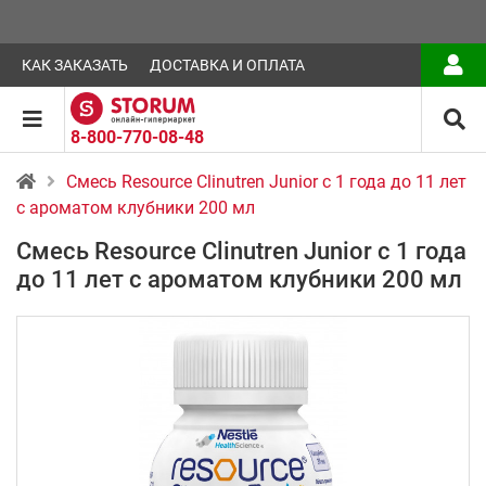
КАК ЗАКАЗАТЬ
ДОСТАВКА И ОПЛАТА
8-800-770-08-48
Смесь Resource Clinutren Junior с 1 года до 11 лет
с ароматом клубники 200 мл
Смесь Resource Clinutren Junior с 1 года
до 11 лет с ароматом клубники 200 мл