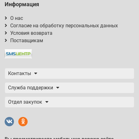
Информация
О нас
Согласие на обработку персональных данных
Условия возврата
Поставщикам
Контакты
Служба поддержки
Отдел закупок