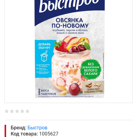
Бренд:
Быстров
Код товара:
1005627