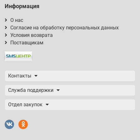
Информация
О нас
Согласие на обработку персональных данных
Условия возврата
Поставщикам
Контакты
Служба поддержки
Отдел закупок