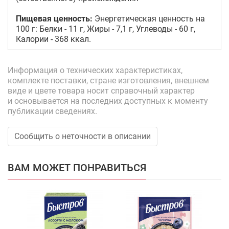
Пищевая ценность:
Энергетическая ценность на
100 г: Белки - 11 г, Жиры - 7,1 г, Углеводы - 60 г,
Калории - 368 ккал.
Информация о технических характеристиках,
комплекте поставки, стране изготовления, внешнем
виде и цвете товара носит справочный характер
и основывается на последних доступных к моменту
публикации сведениях.
Сообщить о неточности в описании
ВАМ МОЖЕТ ПОНРАВИТЬСЯ