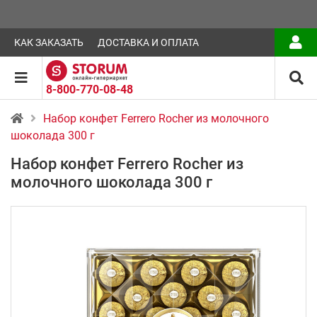
КАК ЗАКАЗАТЬ
ДОСТАВКА И ОПЛАТА
8-800-770-08-48
Набор конфет Ferrero Rocher из молочного
шоколада 300 г
Набор конфет Ferrero Rocher из
молочного шоколада 300 г