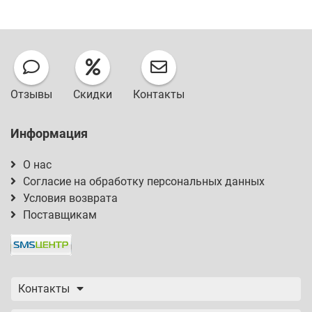
Отзывы
Скидки
Контакты
Информация
О нас
Согласие на обработку персональных данных
Условия возврата
Поставщикам
Контакты