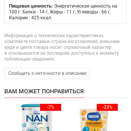
Пищевая ценность:
Энергетическая ценность на
100 г: Белки - 14 г, Жиры - 11 г, Углеводы - 66 г,
Калории - 425 ккал.
Информация о технических характеристиках,
комплекте поставки, стране изготовления, внешнем
виде и цвете товара носит справочный характер
и основывается на последних доступных к моменту
публикации сведениях.
Сообщить о неточности в описании
ВАМ МОЖЕТ ПОНРАВИТЬСЯ
-7%
-23%