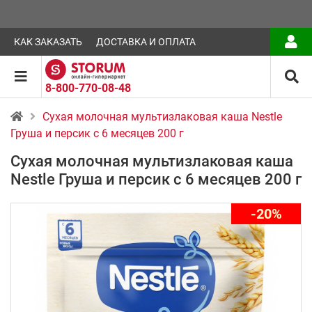
КАК ЗАКАЗАТЬ
ДОСТАВКА И ОПЛАТА
8-800-770-08-48
Сухая молочная мультизлаковая каша Nestle
Груша и персик с 6 месяцев 200 г
Сухая молочная мультизлаковая каша
Nestle Груша и персик с 6 месяцев 200 г
-20%