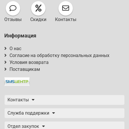
Отзывы
Скидки
Контакты
Информация
О нас
Согласие на обработку персональных данных
Условия возврата
Поставщикам
Контакты
Служба поддержки
Отдел закупок