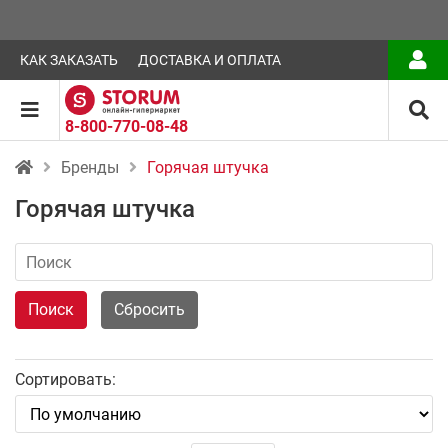
КАК ЗАКАЗАТЬ
ДОСТАВКА И ОПЛАТА
8-800-770-08-48
Бренды
Горячая штучка
Горячая штучка
Поиск
Сбросить
Сортировать: