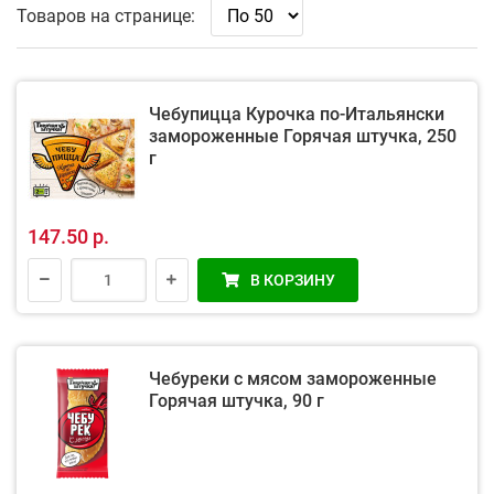
Товаров на странице:
Чебупицца Курочка по-Итальянски
замороженные Горячая штучка, 250
г
147.50 р.
В КОРЗИНУ
Чебуреки с мясом замороженные
Горячая штучка, 90 г