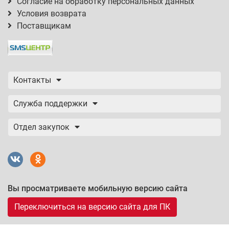
Согласие на обработку персональных данных
Условия возврата
Поставщикам
Контакты
Служба поддержки
Отдел закупок
Вы просматриваете мобильную версию сайта
Переключиться на версию сайта для ПК