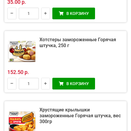
35.00 р.
В КОРЗИНУ
Хотстеры замороженные Горячая
штучка, 250 г
152.50 р.
В КОРЗИНУ
Хрустящие крылышки
замороженные Горячая штучка, вес
300гр