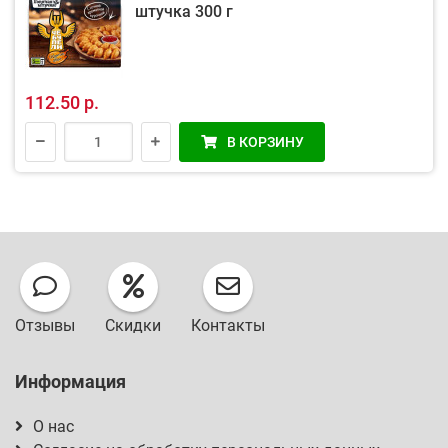
штучка 300 г
112.50 р.
В КОРЗИНУ
Отзывы
Скидки
Контакты
Информация
О нас