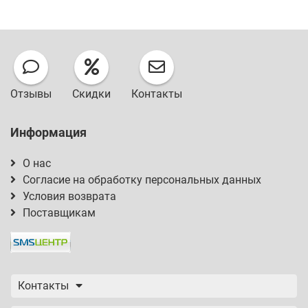
Отзывы
Скидки
Контакты
Информация
О нас
Согласие на обработку персональных данных
Условия возврата
Поставщикам
Контакты