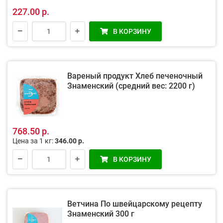
227.00 р.
В КОРЗИНУ
Вареный продукт Хлеб печеночный
Знаменский (средний вес: 2200 г)
768.50 р.
Цена за 1 кг:
346.00 р.
В КОРЗИНУ
Ветчина По швейцарскому рецепту
Знаменский 300 г