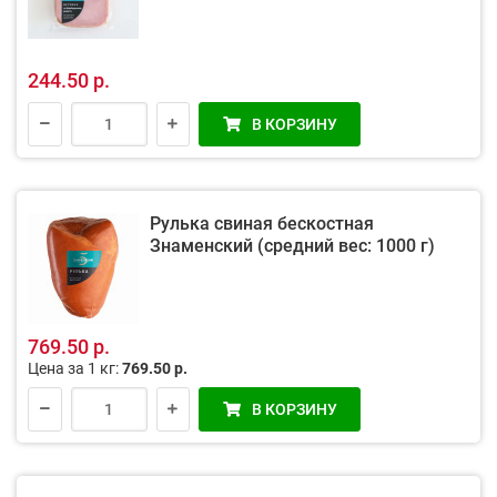
244.50 р.
В КОРЗИНУ
Рулька свиная бескостная
Знаменский (средний вес: 1000 г)
769.50 р.
Цена за 1 кг:
769.50 р.
В КОРЗИНУ