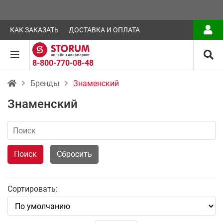
КАК ЗАКАЗАТЬ
ДОСТАВКА И ОПЛАТА
8-800-770-08-48
Бренды
Знаменский
Знаменский
Поиск
Сбросить
Сортировать: