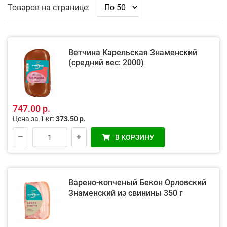
Товаров на странице:
Ветчина Карельская Знаменский
(средний вес: 2000)
747.00 р.
Цена за 1 кг:
373.50 р.
В КОРЗИНУ
Варено-копченый Бекон Орловский
Знаменский из свинины 350 г